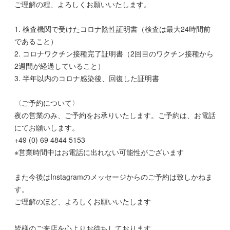
ご理解の程、よろしくお願いいたします。
1. 検査機関で受けたコロナ陰性証明書（検査は最大24時間前
であること）
2. コロナワクチン接種完了証明書（2回目のワクチン接種から
2週間が経過していること）
3. 半年以内のコロナ感染後、回復した証明書
〈ご予約について〉
夜の営業のみ、ご予約をお承りいたします。ご予約は、お電話
にてお願いします。
+49 (0) 69 4844 5153
※営業時間中はお電話に出れない可能性がございます
また今後はInstagramのメッセージからのご予約は致しかねま
す。
ご理解のほど、よろしくお願いいたします
皆様のご来店を心よりお待ちしております