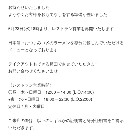
お待たせいたしました
ようやくお客様をおもてなしをする準備が整いました
6月23日(水)18時より、レストラン営業を再開いたします
日本酒→おつまみ→〆のラーメンを存分に愉しんでいただける
メニューとなっております
テイクアウトもできる範囲でさせていただきます
お問い合わせくださいませ
〈レストラン営業時間〉
◯昼 木〜日曜日 12:00 – 14:30 (L.O.14:00)
●夜 水〜日曜日 18:00 – 22:30 (L.O.22:00)
定休日 / 月・火曜日
ご来店の際は、以下のいずれかの証明書と身分証明書をご提示
いただきます。