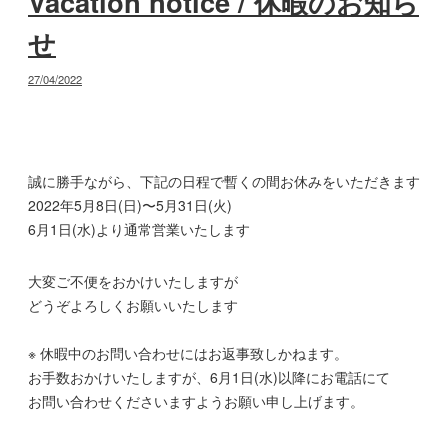
Vacation notice / 休暇のお知ら
せ
投
27/04/2022
稿
日:
誠に勝手ながら、下記の日程で暫くの間お休みをいただきます
2022年5月8日(日)〜5月31日(火)
6月1日(水)より通常営業いたします
大変ご不便をおかけいたしますが
どうぞよろしくお願いいたします
※ 休暇中のお問い合わせにはお返事致しかねます。
お手数おかけいたしますが、6月1日(水)以降にお電話にて
お問い合わせくださいますようお願い申し上げます。