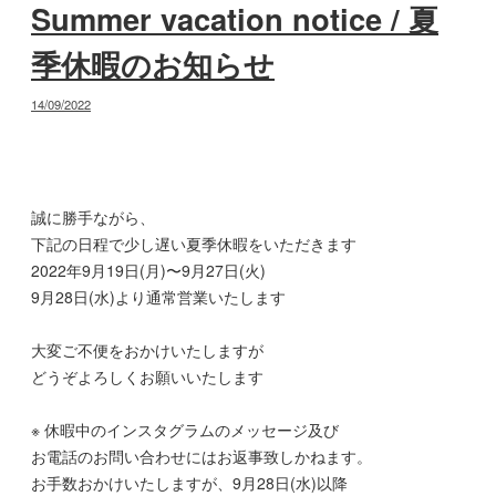
Summer vacation notice / 夏
季休暇のお知らせ
投
14/09/2022
稿
日:
誠に勝手ながら、
下記の日程で少し遅い夏季休暇をいただきます
2022年9月19日(月)〜9月27日(火)
9月28日(水)より通常営業いたします
大変ご不便をおかけいたしますが
どうぞよろしくお願いいたします
※ 休暇中のインスタグラムのメッセージ及び
お電話のお問い合わせにはお返事致しかねます。
お手数おかけいたしますが、9月28日(水)以降