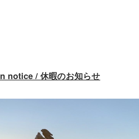
ion notice / 休暇のお知らせ