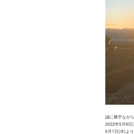
誠に勝手なが
2022年5月8日
6月1日(水)